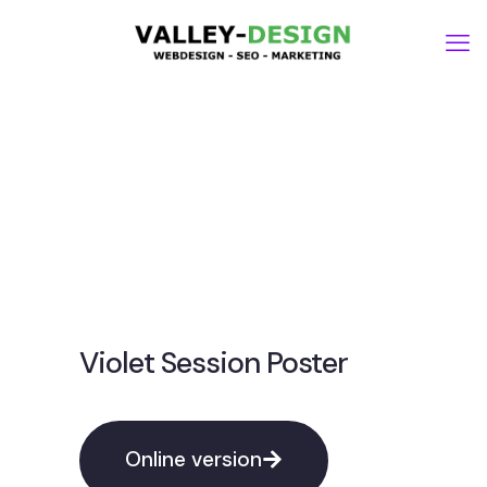
Violet Session Poster
Online version