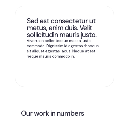
Sed est consectetur ut
metus, enim duis. Velit
sollicitudin mauris justo.
Viverra in pellentesque massa justo
commodo. Dignissim id egestas rhoncus,
sit aliquet egestas lacus. Neque at est
neque mauris commodo in.
Our work in numbers