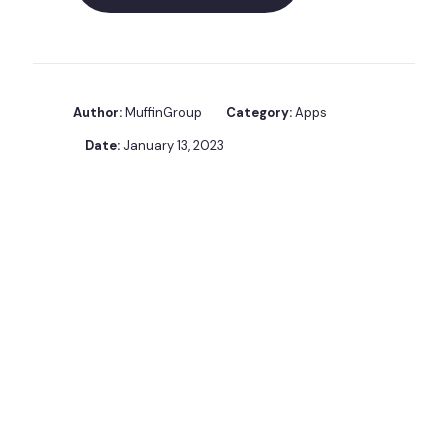
Author:
MuffinGroup
Category:
Apps
Date:
January 13, 2023